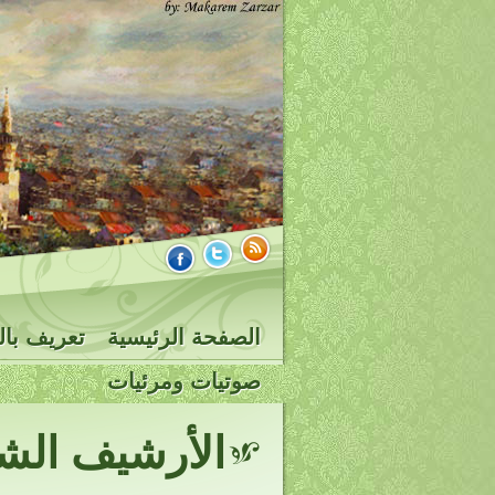
الصفحة الرئيسية
تعريف بال
صوتيات ومرئيات
الأرشيف الش