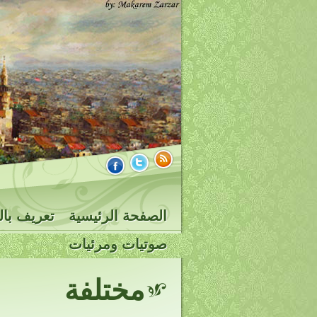
الصفحة الرئيسية
تعريف بال
صوتيات ومرئيات
مختلفة