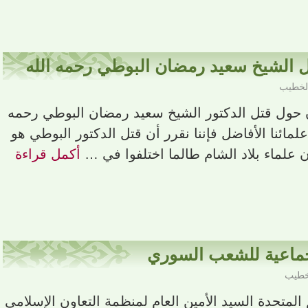
ل الشيخ سعيد رمضان البوطي رحمه الله
الخطيب
ن حول قتل الدكتور الشيخ سعيد رمضان البوطي رحمه
علمائنا الأفاضل فإننا نقرر أن قتل الدكتور البوطي هو
 علماء بلاد الشام طالما اختلفوا في …
أكمل قراءة
الجماعية للشعب السوري
خطيب
م المتحدة السيد الأمين العام لمنظمة التعاون الإسلامي