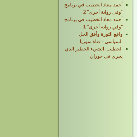
أحمد معاذ الخطيب في برنامج
“وفي رواية أخرى” 2
أحمد معاذ الخطيب في برنامج
“وفي رواية أخرى” 1
واقع الثورة وأفق الحل
السياسي - قناة سوريا
الخطيب: الشيء الخطير الذي
يجري في حوران