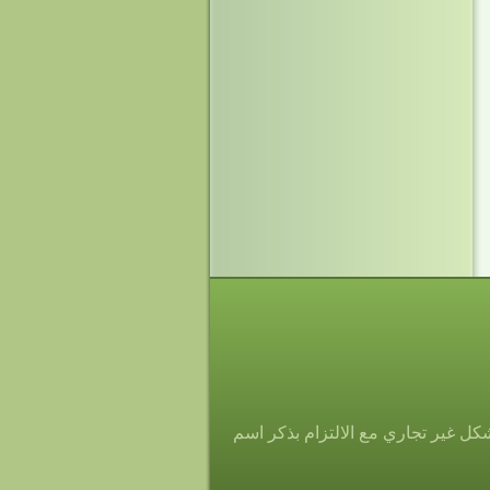
ل غير تجاري مع الالتزام بذكر اسم