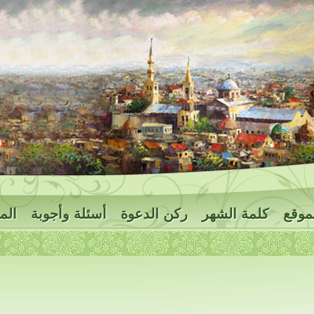
موقع
كلمة الشهر
ركن الدعوة
أسئلة وأجوبة
الم