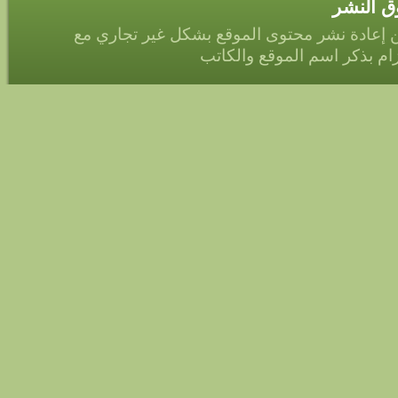
 النشر
 إعادة نشر محتوى الموقع بشكل غير تجاري مع
زام بذكر اسم الموقع والكاتب