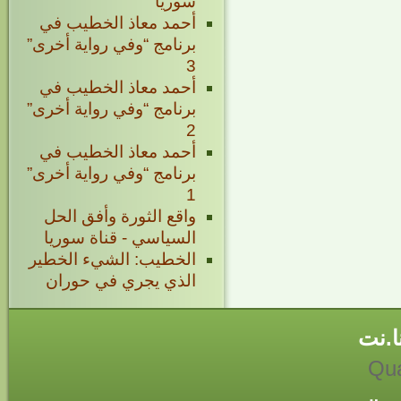
سوريا
أحمد معاذ الخطيب في
برنامج “وفي رواية أخرى”
3
أحمد معاذ الخطيب في
برنامج “وفي رواية أخرى”
2
أحمد معاذ الخطيب في
برنامج “وفي رواية أخرى”
1
واقع الثورة وأفق الحل
السياسي - قناة سوريا
الخطيب: الشيء الخطير
الذي يجري في حوران
ا.نت
Qua