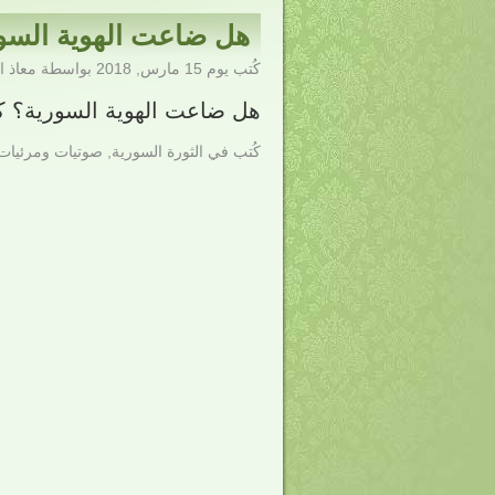
هل ضاعت الهوية السو
كُتب يوم
15 مارس, 2018
بواسطة
معاذ 
هل ضاعت الهوية السورية؟ ك
كُتب في
الثورة السورية
,
صوتيات ومرئيات