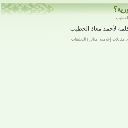
رية؟
الخطيب
لمة لأحمد معاذ الخطيب
,
مقابلات إعلامية
,
منائر
|
التعليقات