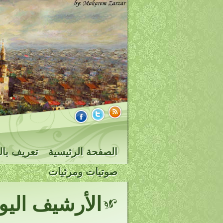
الصفحة الرئيسية
تعريف بال
صوتيات ومرئيات
الأرشيف الي