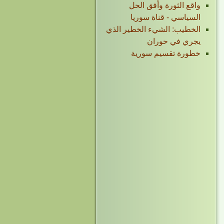
واقع الثورة وأفق الحل
السياسي - قناة سوريا
الخطيب: الشيء الخطير الذي
يجري في حوران
خطورة تقسيم سورية