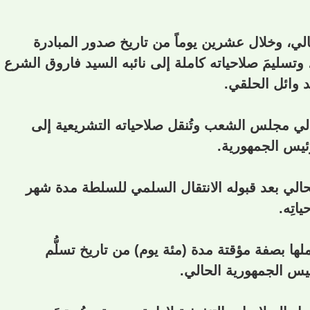
الي، وخلال عشرين يوماً من تاريخ صدور المبادرة
 وتسليمَ صلاحياته كاملة إلى نائبه السيد فاروق الشرع
د وائل الحلقي.
الي مجلس الشعب وتُنقل صلاحياته التشريعية إلى
يس الجمهورية.
حالي بعد قبوله الانتقال السلمي للسلطة مدة شهر
اتِه.
ملها بصفة مؤقتة مدة (مئة يوم) من تاريخ تسلُّم
س الجمهورية الحالي.