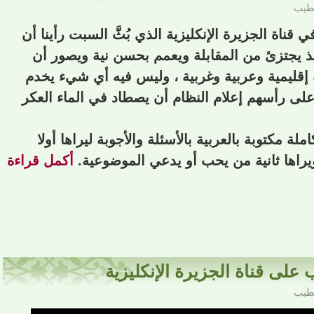
خطيب
قناة الجزيرة الإنكليزية الذي بُثَّ السبت رأينا أن
 يجتزئ من المقابلة ويعمم بحسن نية ويصور أن
 إقليمية وعربية وغربية ، وليس فيه أي شيء يخدم
لى رأسهم إعلام النظام أن يصطاد في الماء العكر
ملة مكتوبة بالعربية بالأسئلة والأجوبة ليراها أولا
يراها ثانية من يحب أو يدعي الموضوعية.
أكمل قراءة
على قناة الجزيرة الإنكليزية
خطيب