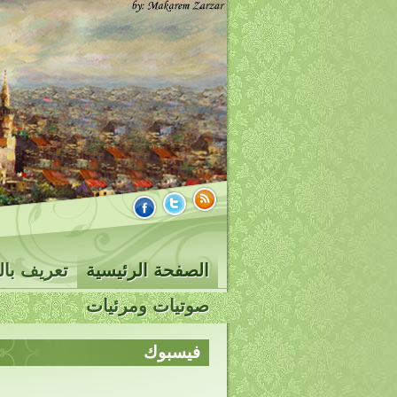
الصفحة الرئيسية
تعريف بال
صوتيات ومرئيات
فيسبوك