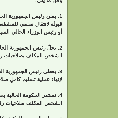
وَفقَ ما يلي:
1. يعلن رئيس الجمهورية الح
قَبولَه لانتقال سلمي للسلطة،
أو رئيس الوزراء الحالي السي
2. يحلّ رئيس الجمهورية الح
الشخص المكلف بصلاحيات رئ
3. يعطى رئيس الجمهورية ال
لإنهاء عملية تسليم كاملِ صلاحي
4. تستمر الحكومة الحالية بع
الشخص المكلف صلاحيات رئي