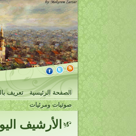
الصفحة الرئيسية
تعريف بال
صوتيات ومرئيات
الأرشيف الي