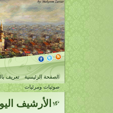
الصفحة الرئيسية
تعريف بال
صوتيات ومرئيات
الأرشيف الي