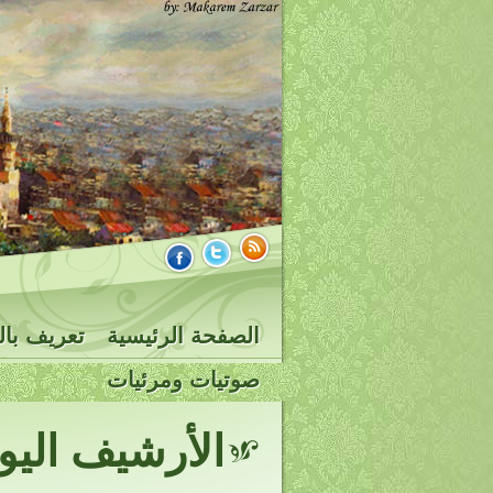
الصفحة الرئيسية
تعريف بال
صوتيات ومرئيات
الأرشيف الي