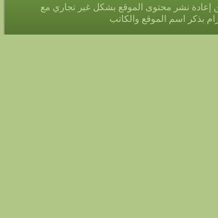
 إعادة نشر محتوى الموقع بشكل غير تجاري مع
زام بذكر اسم الموقع والكاتب